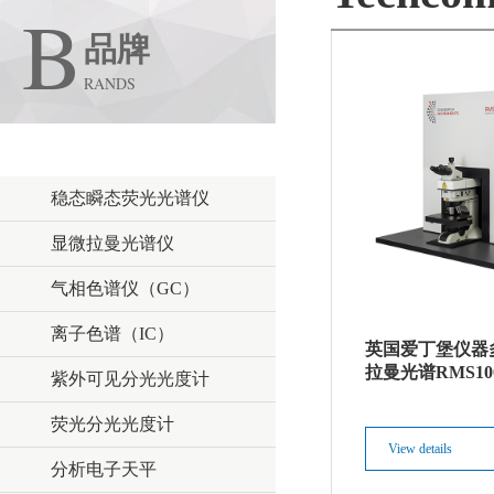
B
品牌
RANDS
Techcomp / 天美
稳态瞬态荧光光谱仪
显微拉曼光谱仪
气相色谱仪（GC）
离子色谱（IC）
英国爱丁堡仪器
拉曼光谱RMS10
紫外可见分光光度计
荧光分光光度计
View details
分析电子天平