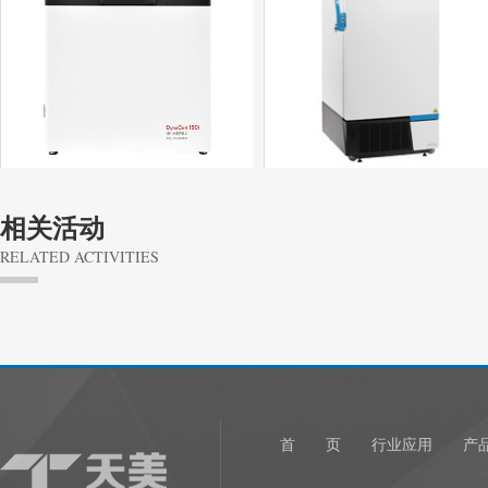
相关活动
RELATED ACTIVITIES
1
首 页
行业应用
产