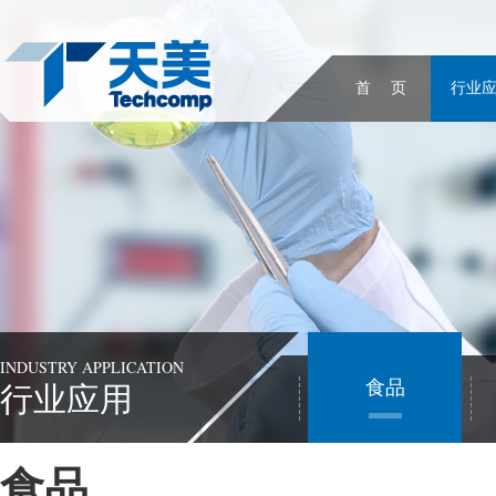
首 页
行业
INDUSTRY APPLICATION
食品
行业应用
食品