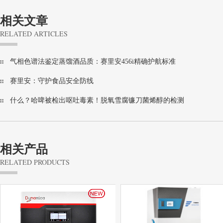
相关文章
RELATED ARTICLES
气相色谱法鉴定蒸馏酒品质：赛里安456i精确护航标准
赛里安：守护食品安全防线
什么？哈啤被检出呕吐毒素！脱氧雪腐镰刀菌烯醇的检测
相关产品
RELATED PRODUCTS