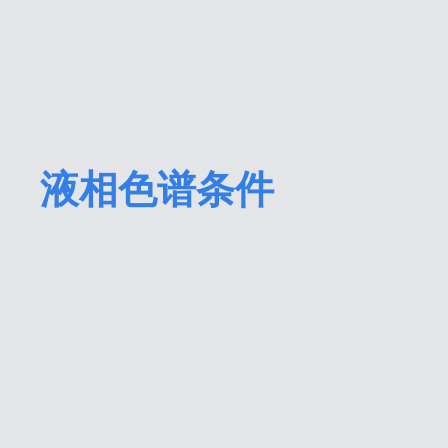
液相色谱条件