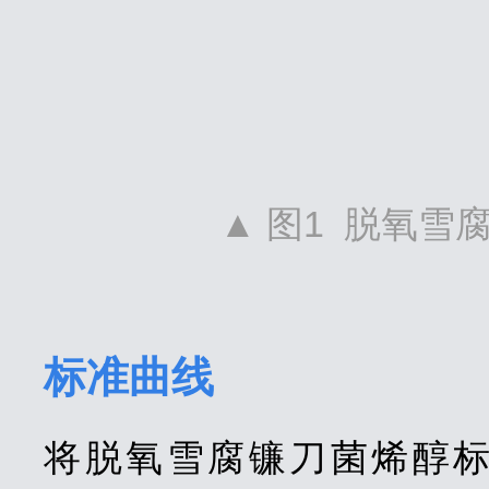
▲ 图1 脱氧雪
标准曲线
将脱氧雪腐镰刀菌烯醇标准溶