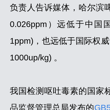
负责人告诉媒体，哈尔滨啤酒
0.026ppm）远低于中国
1ppm)，也远低于国际权威
1000up/kg) 。
我国检测呕吐毒素的国家
品监督管理总局发布的
GB