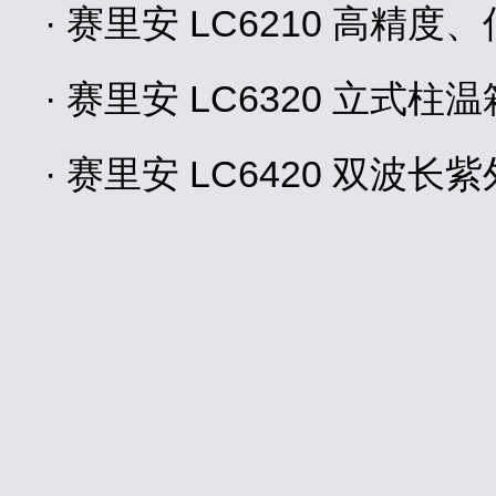
· 赛里安 LC6210 高精
· 赛里安 LC6320 立式柱温
· 赛里安 LC6420 双波