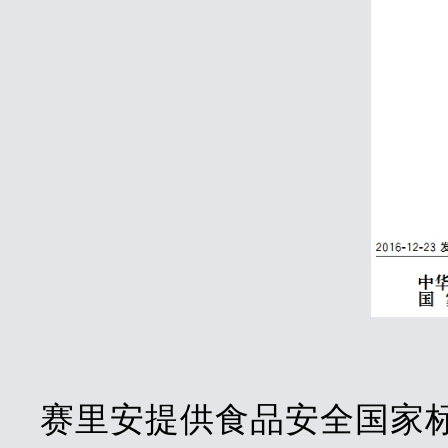
赛里安提供食品安全国家