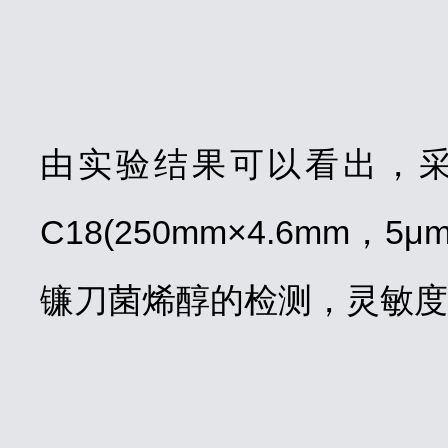
由实验结果可以看出，采用赛
C18(250mm×4.6mm
镰刀菌烯醇的检测，灵敏度