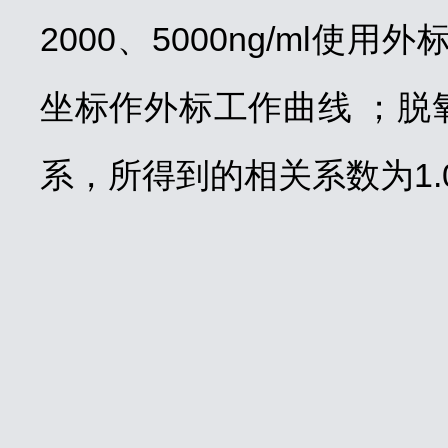
2000、5000ng/ml
坐标作外标工作曲线 ；脱
系，所得到的相关系数为1.0