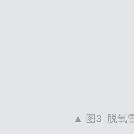
▲ 图3 脱氧