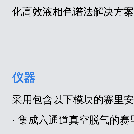
化高效液相色谱法解决方案
仪器
采用包含以下模块的赛里安L
· 集成六通道真空脱气的赛里