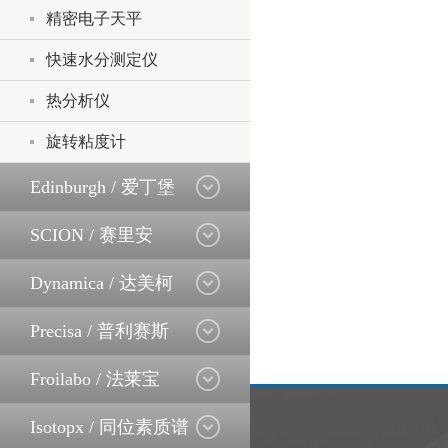
精密电子天平
快速水分测定仪
热分析仪
旋转粘度计
Edinburgh / 爱丁堡
SCION / 赛里安
Dynamica / 达美柯
Precisa / 普利赛斯
Froilabo / 法莱宝
Isotopx / 同位素质谱