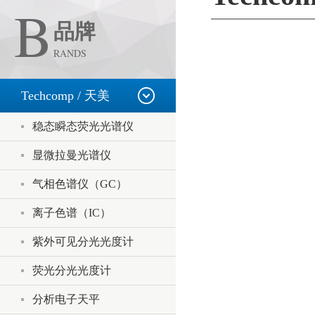
B
品牌
RANDS
Techcomp / 天美
稳态瞬态荧光光谱仪
显微拉曼光谱仪
气相色谱仪（GC）
离子色谱（IC）
紫外可见分光光度计
荧光分光光度计
分析电子天平