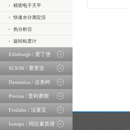
精密电子天平
快速水分测定仪
热分析仪
旋转粘度计
Edinburgh / 爱丁堡
SCION / 赛里安
Dynamica / 达美柯
Precisa / 普利赛斯
Froilabo / 法莱宝
Isotopx / 同位素质谱