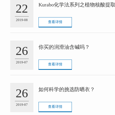
22
Kurabo化学法系列之植物核酸提
2019-08
查看详情
26
你买的润滑油含碱吗？
2019-07
查看详情
26
如何科学的挑选防晒衣？
2019-07
查看详情