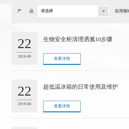
请选择
产 品
应用领
22
生物安全柜清理洒溅10步骤
2019-08
查看详情
22
超低温冰箱的日常使用及维护
2019-08
查看详情