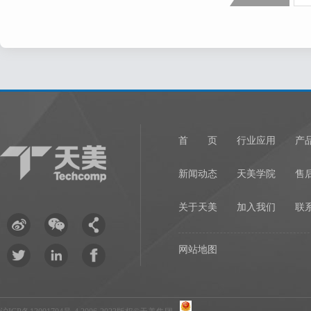
首 页
行业应用
产
新闻动态
天美学院
售
关于天美
加入我们
联
网站地图