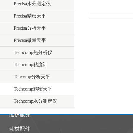
Precisa水分测定仪
Precisa精密天平
Precisa分析天平
Precisa微量天平
Techcomp热分析仪
Techcomp粘度计
Tehcomp分析天平
Techcomp精密天平
Techcomp水分测定仪
维护服务
耗材配件