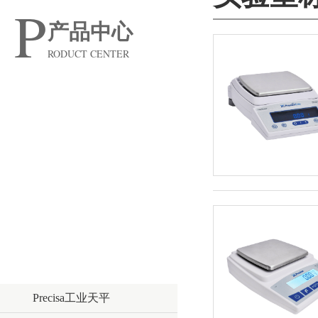
P
产品中心
RODUCT CENTER
表面科学
日立分析仪器
化学分析
色谱仪器
实验室设备
实验室称量
Precisa工业天平