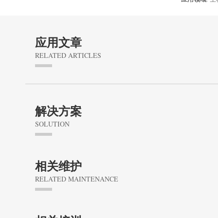
应用文章
RELATED ARTICLES
解决方案
SOLUTION
相关维护
RELATED MAINTENANCE