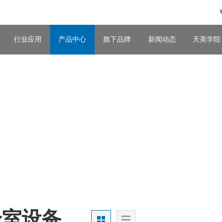
行业应用
产品中心
旗下品牌
新闻动态
天美学院
验室设备