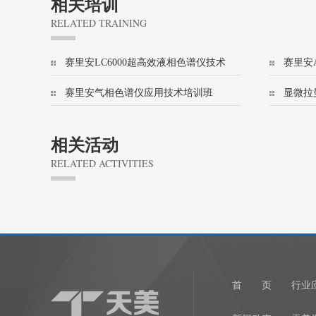
相关培训
RELATED TRAINING
赛里安LC6000超高效液相色谱仪技术
赛里安A
培训班
技术培
赛里安气相色谱仪应用技术培训班
显微拉
(456/8500)
相关活动
RELATED ACTIVITIES
1
首 页
行业