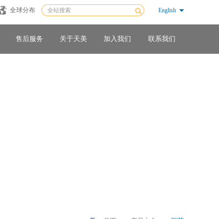
全球分布
English
售后服务
关于天美
加入我们
联系我们