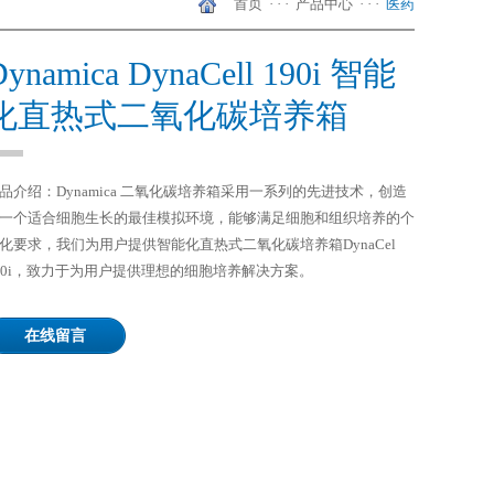
首页
· · ·
产品中心
· · ·
医药
Dynamica DynaCell 190i 智能
化直热式二氧化碳培养箱
品介绍：Dynamica 二氧化碳培养箱采用一系列的先进技术，创造
一个适合细胞生长的最佳模拟环境，能够满足细胞和组织培养的个
化要求，我们为用户提供智能化直热式二氧化碳培养箱DynaCel
90i，致力于为用户提供理想的细胞培养解决方案。
在线留言