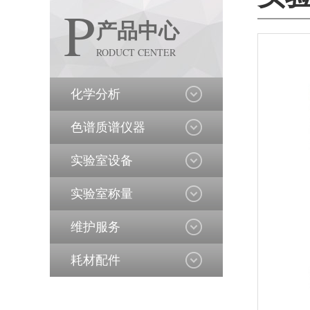
P
产品中心
RODUCT CENTER
化学分析
色谱质谱仪器
实验室设备
实验室称量
维护服务
耗材配件