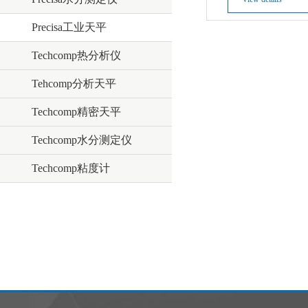
求
Precisa工业天平
Techcomp热分析仪
Tehcomp分析天平
Techcomp精密天平
Techcomp水分测定仪
Techcomp粘度计
维护服务
耗材配件