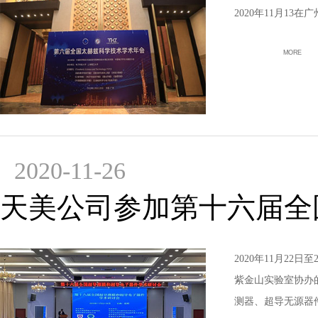
2020年11月13
MORE
2020-11-26
天美公司参加第十六届全
2020年11月2
紫金山实验室协办
测器、超导无源器