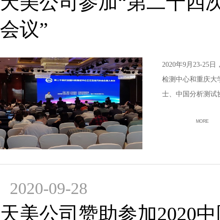
天美公司参加“第二十四
会议”
2020年9月23
检测中心和重庆大
士、中国分析测试
MORE
2020-09-28
天美公司赞助参加2020