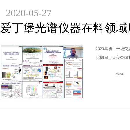
2020-05-27
爱丁堡光谱仪器在料领域
2020年初，一
此期间，天美公司
MORE