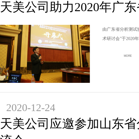
天美公司助力2020年广
由广东省分析测试
术研讨会”于202
MORE
2020-12-24
天美公司应邀参加山东省