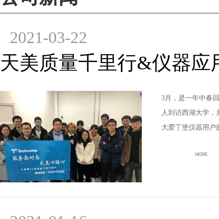
2021-03-22
天美质量千里行&仪器应用
3月，是一年中春
人到访西湖大学，
大爱丁堡仪器用户
MORE