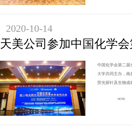
2020-10-14
天美公司参加中国化学会
中国化学会第二届全
大学共同主办，南
荧光探针及生物成
系。
MORE