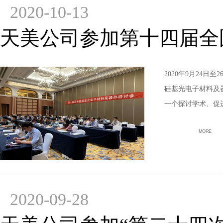
2020-10-13
天美公司参加第十四届全
2020年9月24
硅基光电子材料及
一个探讨学术、促
MORE
2020-09-28