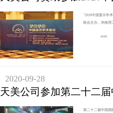
“2020中国显示
联合主办，华南理
MORE
2020-09-28
天美公司参加第二十二届
第二十二届中国国