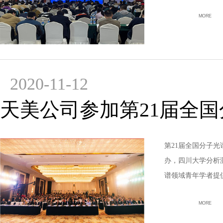
MORE
2020-11-12
天美公司参加第21届全国
第21届全国分子光
办，四川大学分析
谱领域青年学者提
MORE