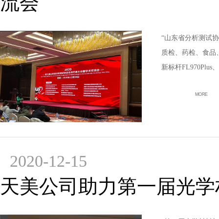
流会
“山东省分析测试协
质检、药检、食品
新标杆FL970Pl
MORE
2020-12-15
天美公司助力第一届光学