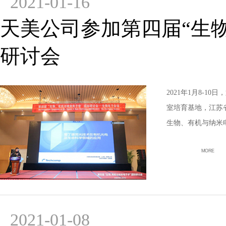
2021-01-16
天美公司参加第四届“生物、有
研讨会
2021年1月8-1
室培育基地，江苏
生物、有机与纳米
MORE
2021-01-08