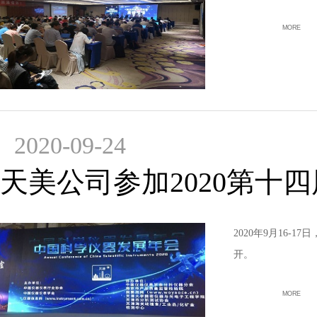
MORE
2020-09-24
天美公司参加2020第十
2020年9月16-
开。
MORE