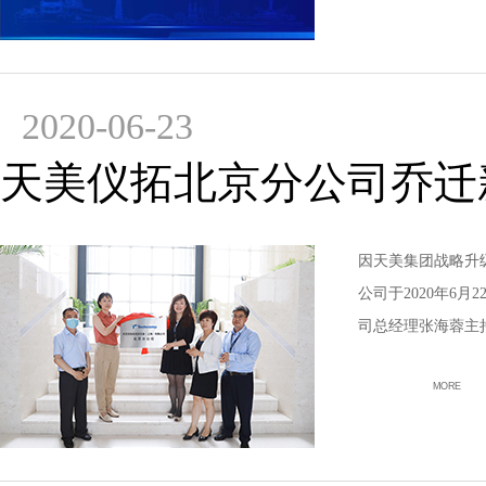
2020-06-23
天美仪拓北京分公司乔迁
因天美集团战略升
公司于2020年6
司总经理张海蓉主
MORE