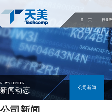
首 页
行业
NEWS CENTER
公司新闻
新闻动态
公司新闻