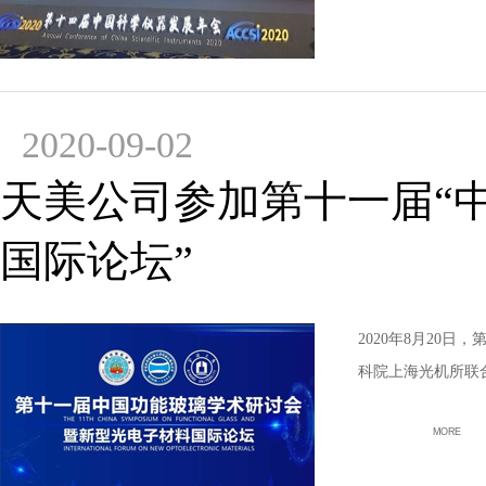
2020-09-02
天美公司参加第十一届“
国际论坛”
2020年8月20
科院上海光机所联
MORE