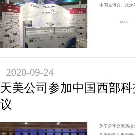
中国光博会。此次展
MORE
2020-09-24
天美公司参加中国西部科
议
为了分享交流高校大