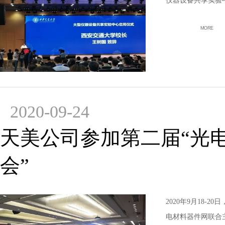
仪器设备共享实验
MORE
2020-09-24
天美公司参加第二届“光
会”
2020年9月18
电材料器件网联合