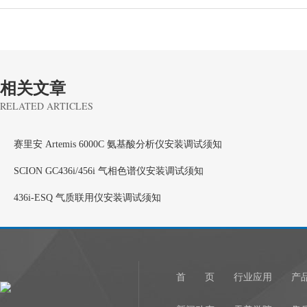
相关文章
RELATED ARTICLES
赛里安 Artemis 6000C 氨基酸分析仪安装调试须知
SCION GC436i/456i 气相色谱仪安装调试须知
436i-ESQ 气质联用仪安装调试须知
首 页
行业应用
产