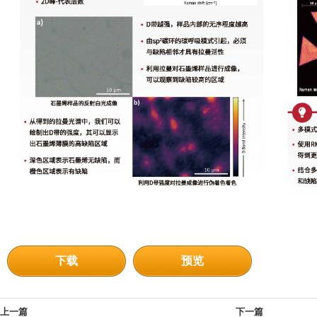
下载
预览
上一篇
下一篇