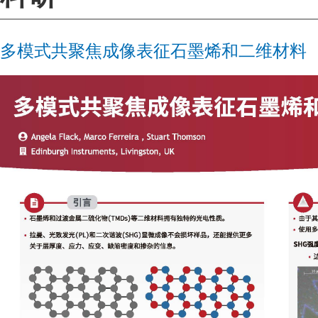
多模式共聚焦成像表征石墨烯和二维材料