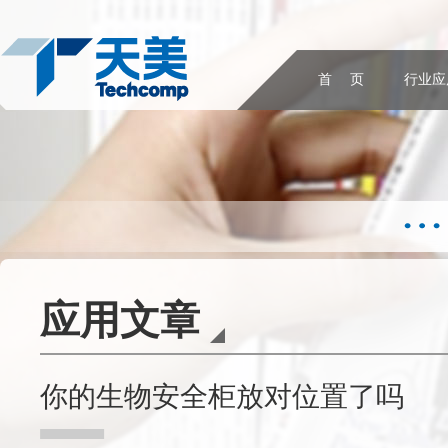
首 页
行业应
应用文章
你的生物安全柜放对位置了吗