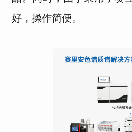
好，操作简便。