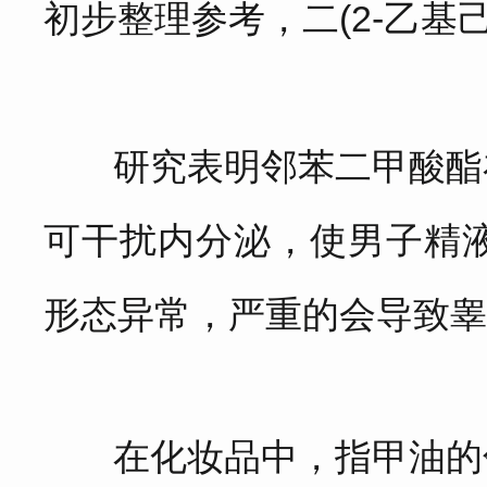
初步整理参考，二(2-乙基
研究表明邻苯二甲酸酯在
可干扰内分泌，使男子精
形态异常，严重的会导致睾
在化妆品中，指甲油的邻