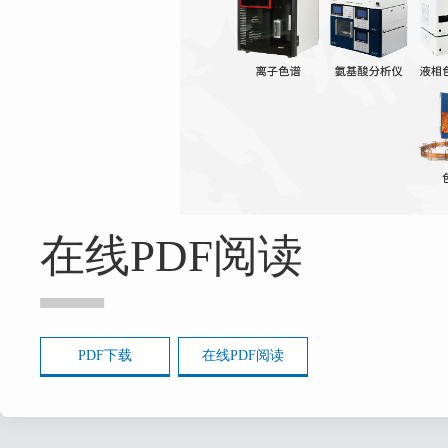
在线PDF阅读
PDF下载
在线PDF阅读