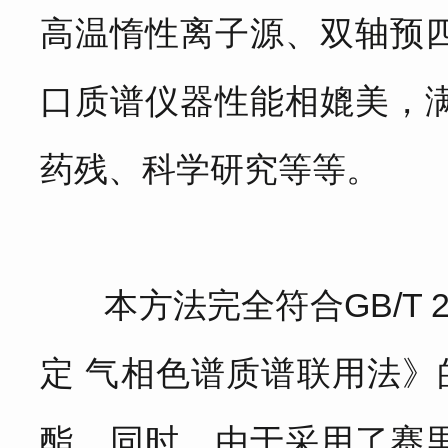
高温惰性离子源、双轴预
口质谱仪器性能相媲美，
药残、科学研究等等。
本方法完全符合GB/T 2
定 气相色谱质谱联用法》
酯。同时，由于采用了赛