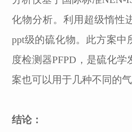
化物分析。利用超级惰性
ppt级的硫化物。此方案
度检测器PFPD，是硫化学
案也可以用于几种不同的
结论：