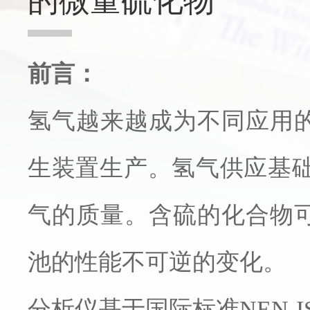
的微量硫化物
前言：
氢气越来越成为不同应用
生装置生产。氢气供应基础
气的质量。含硫的化合物
池的性能不可逆的变化。
分析仪基于国际标准NEN-IS