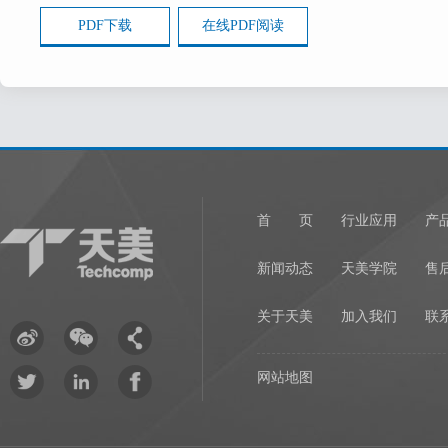
PDF下载
在线PDF阅读
首 页
行业应用
产
新闻动态
天美学院
售
关于天美
加入我们
联
网站地图