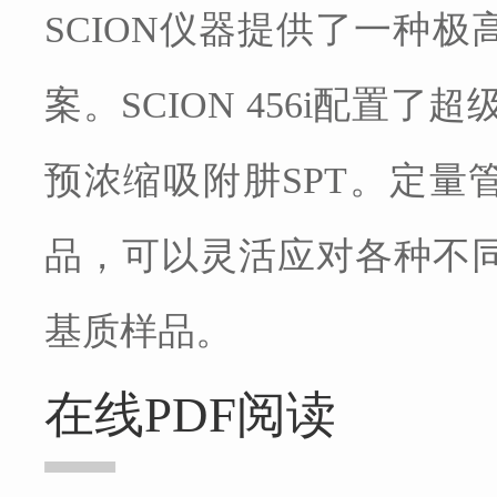
SCION仪器提供了一种
案。SCION 456i配置
预浓缩吸附肼SPT。定量
品，可以灵活应对各种不
基质样品。
在线PDF阅读