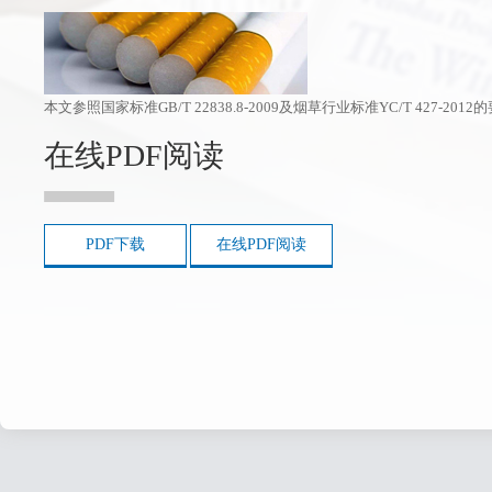
本文参照国家标准GB/T 22838.8-2009及烟草行业标准YC/T 42
在线PDF阅读
PDF下载
在线PDF阅读