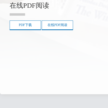
在线PDF阅读
PDF下载
在线PDF阅读