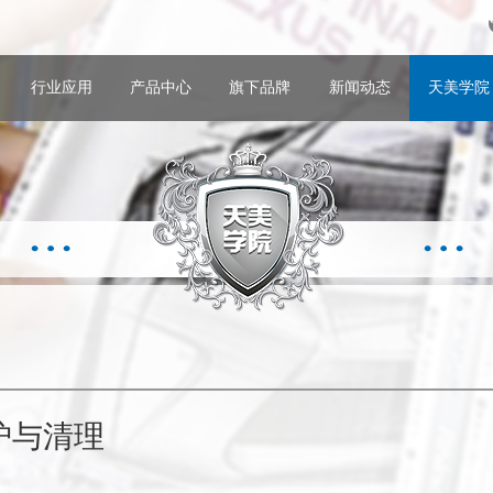
行业应用
产品中心
旗下品牌
新闻动态
天美学院
维护与清理