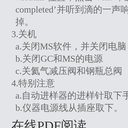
completed’并听到滴
掉。
3.关机
a.关闭MS软件，并关闭电脑
b.关闭GC和MS的电源
c.关氦气减压阀和钢瓶总阀
4.特别注意
a.自动进样器的进样针取下
b.仪器电源线从插座取下。
在线PDF阅读