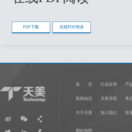
PDF下载
在线PDF阅读
首 页
行业应用
产
新闻动态
天美学院
售
关于天美
加入我们
联
网站地图