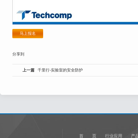
马上报名
分享到
上一篇
千里行-实验室的安全防护
首 页
行业应用
产