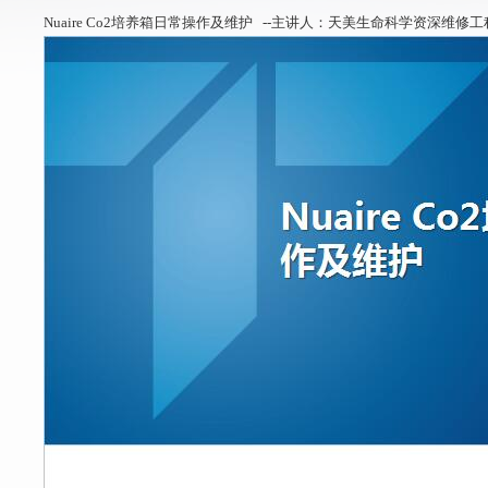
Nuaire Co2培养箱日常操作及维护
--主讲人：天美生命科学资深维修