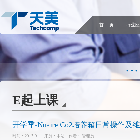
首 页
行业应
E起上课
开学季-Nuaire Co2培养箱日常操作及
时间：2017-9-1 来源：本站 作者： 管理员