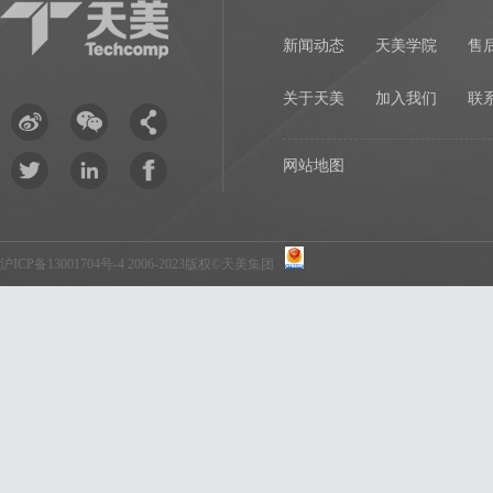
新闻动态
天美学院
售
关于天美
加入我们
联
网站地图
沪ICP备13001704号-4
2006-2023版权©天美集团