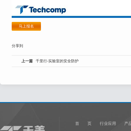
马上报名
分享到
上一篇
千里行-实验室的安全防护
首 页
行业应用
产