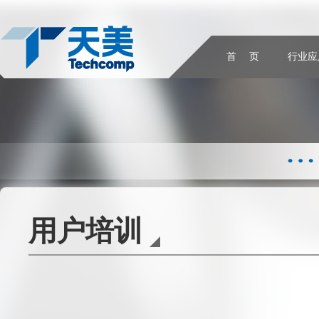
首 页
行业应
用户培训