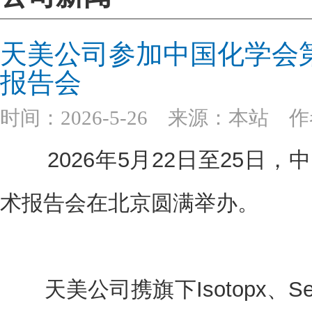
天美公司参加中国化学会
报告会
时间：2026-5-26 来源：本站 
2026年5月22日至25日，
术报告会在北京圆满举办。
天美公司携旗下Isotopx、Se