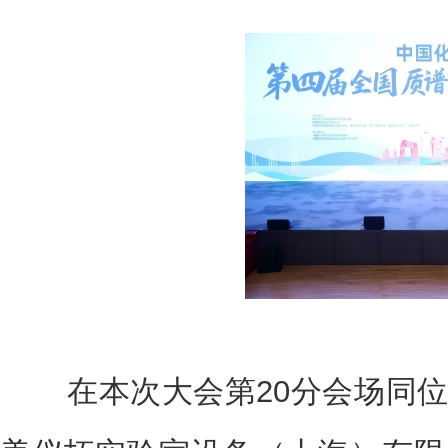
在本次大会第20分会场同位