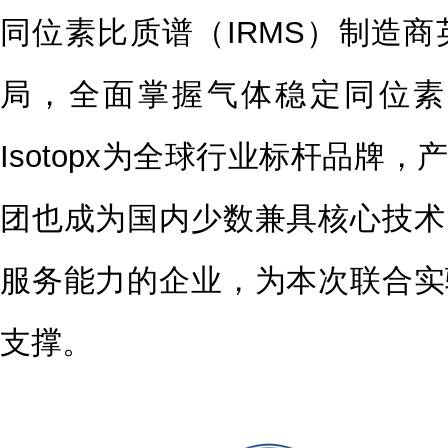
同位素比质谱（IRMS）制造商英
局，全面掌握气体稳定同位素分
Isotopx为全球行业标杆品牌
团也成为国内少数兼具核心技术
服务能力的企业，为本次联合实
支撑。