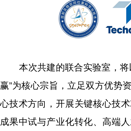
本次共建的联合实验室，将以
赢”为核心宗旨，立足双方优势
心技术方向，开展关键核心技术
成果中试与产业化转化、高端人