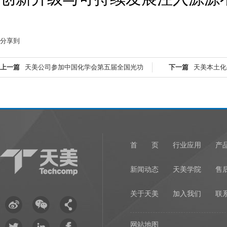
分享到
上一篇
天美公司参加中国化学会第五届全国光功
下一篇
天美本土化
能材料青年学者研讨会
土发光材料与器件
首 页
行业应用
产
新闻动态
天美学院
售
关于天美
加入我们
联
网站地图