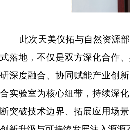
此次天美仪拓与自然资源部第
式落地，不仅是双方深化合作、
研深度融合、协同赋能产业创新
合实验室为核心纽带，持续深化
断突破技术边界、拓展应用场景
创新升级与可持续发展注入源源