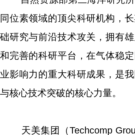
同位素领域的顶尖科研机构，长
础研究与前沿技术攻关，拥有雄
和完善的科研平台，在气体稳定
业影响力的重大科研成果，是我
与核心技术突破的核心力量。
天美集团（Techcomp Gro