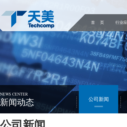
首 页
行业
NEWS CENTER
公司新闻
新闻动态
公司新闻