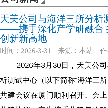
天美公司与海洋三所分析
——携手深化产学研融合
创新新高地
时间：2026-3-31 来源：本站 
2026年3月30日，天美公
析测试中心（以下简称“海洋三所
共建会议在厦门顺利召开。会上