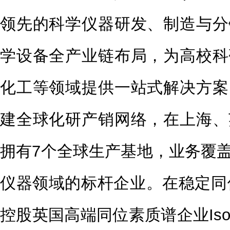
领先的科学仪器研发、制造与分
学设备全产业链布局，为高校科
化工等领域提供一站式解决方案
建全球化研产销网络，在上海、
拥有7个全球生产基地，业务覆
仪器领域的标杆企业。在稳定同位
控股英国高端同位素质谱企业Isot