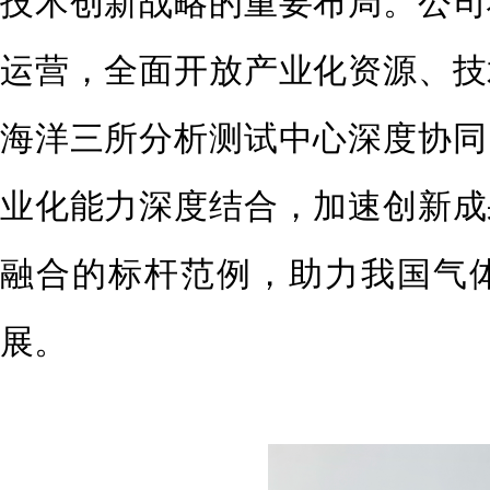
技术创新战略的重要布局。公司
运营，全面开放产业化资源、技
海洋三所分析测试中心深度协同
业化能力深度结合，加速创新成
融合的标杆范例，助力我国气
展。