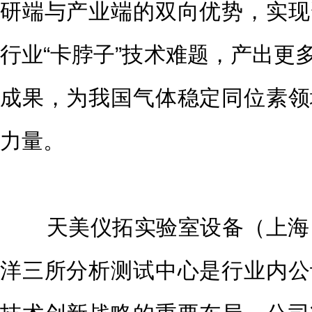
研端与产业端的双向优势，实现
行业“卡脖子”技术难题，产出更
成果，为我国气体稳定同位素领
力量。
天美仪拓实验室设备（上海）
洋三所分析测试中心是行业内公