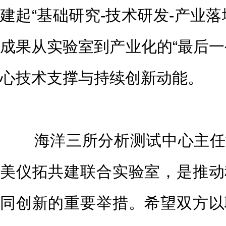
建起“基础研究-技术研发-产业
成果从实验室到产业化的“最后一
心技术支撑与持续创新动能。
海洋三所分析测试中心主任尹
美仪拓共建联合实验室，是推动
同创新的重要举措。希望双方以