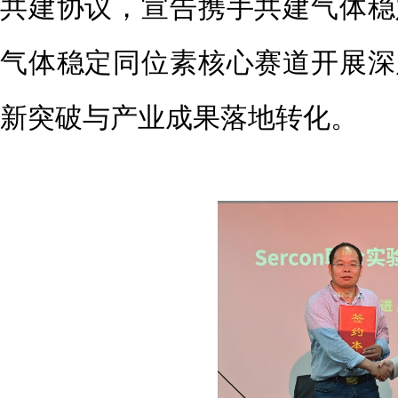
共建协议，宣告携手共建气体稳
气体稳定同位素核心赛道开展深
新突破与产业成果落地转化。