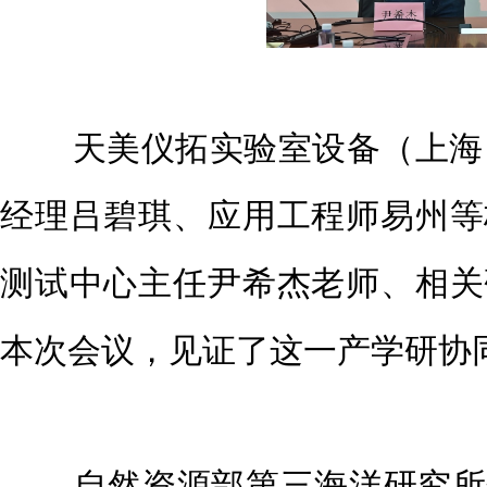
天美仪拓实验室设备（上海）
经理吕碧琪、应用工程师易州等
测试中心主任尹希杰老师、相关
本次会议，见证了这一产学研协
自然资源部第三海洋研究所分