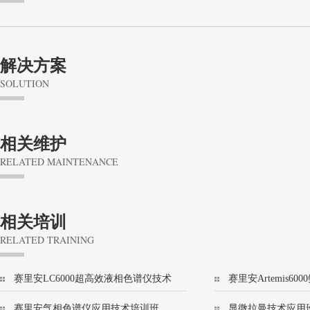
解决方案
SOLUTION
相关维护
RELATED MAINTENANCE
相关培训
RELATED TRAINING
赛里安LC6000超高效液相色谱仪技术
赛里安Artemis6
培训班
技术培训班
赛里安气相色谱仪应用技术培训班
显微拉曼技术应用