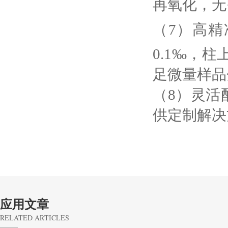
再氧化，无
（7）高精
0.1‰，柱
足微量样品
（8）灵活
供定制解决
应用文章
RELATED ARTICLES