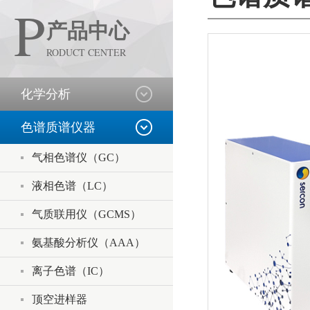
P
产品中心
RODUCT CENTER
化学分析
色谱质谱仪器
气相色谱仪（GC）
液相色谱（LC）
气质联用仪（GCMS）
氨基酸分析仪（AAA）
离子色谱（IC）
顶空进样器