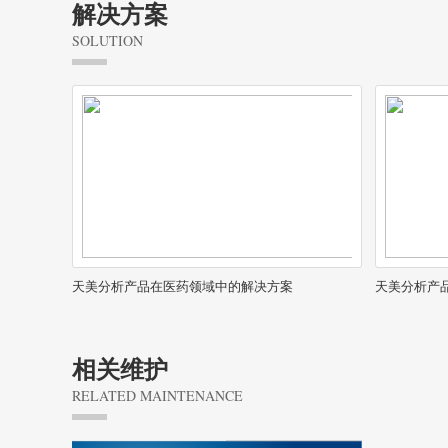
解决方案
SOLUTION
天美分析产品在医药领域中的解决方案
天美分析产
相关维护
RELATED MAINTENANCE