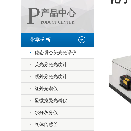
P
产品中心
RODUCT CENTER
化学分析
稳态瞬态荧光光谱仪
荧光分光光度计
紫外分光光度计
红外光谱仪
显微拉曼光谱仪
水分灰分仪
气体传感器