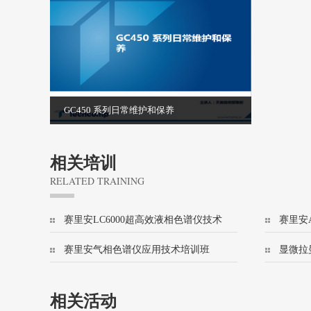
GC450 系列日常维护和保养
相关培训
RELATED TRAINING
赛里安LC6000超高效液相色谱仪技术
赛里安A
培训班
技术培
赛里安气相色谱仪应用技术培训班
显微拉
(456/8500)
相关活动