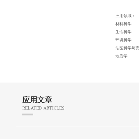
应用领域：
材料科学
生命科学
环境科学
法医科学与
Scion
地质学
天美（美洲）
应用文章
RELATED ARTICLES