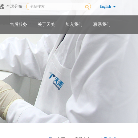
全球分布
English
售后服务
关于天美
加入我们
联系我们