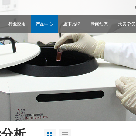
行业应用
产品中心
旗下品牌
新闻动态
天美学院
学分析