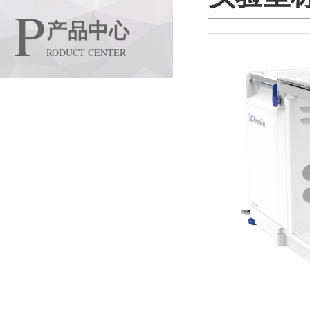
P
产品中心
RODUCT CENTER
化学分析
色谱质谱仪器
实验室设备
实验室称量
维护服务
耗材配件