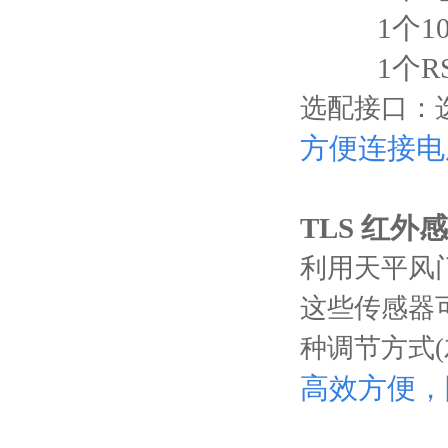
1个10
1个RS2
选配接口：
方便连接电
TLS 红外
利用天平风
这些传感器可
种调节方式(
高效方便，