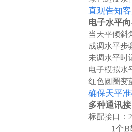
直观告知客
电子水平向
当天平倾斜
成调水平步
未调水平时
电子模拟水
红色圆圈变
确保天平准
多种通讯接
标配接口：2
1个B型U