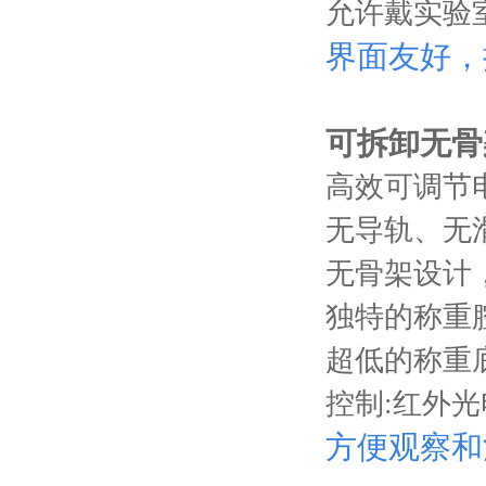
允许戴实验
界面友好，
可拆卸无骨
高效可调节
无导轨、无
无骨架设计
独特的称重
超低的称重
控制:红外光
方便观察和