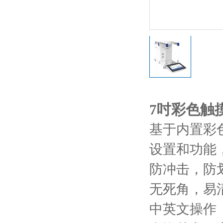
7吋彩色触
基于内置彩
设置和功能
防冲击，防
无死角，易
中英文操作