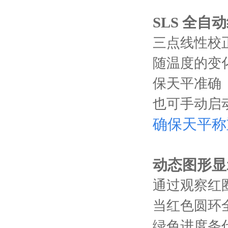
SLS 全自
三点线性校
随温度的变化(
保天平准确
也可手动启
确保天平称
动态图形显
通过观察红
当红色圆环
绿色进度条