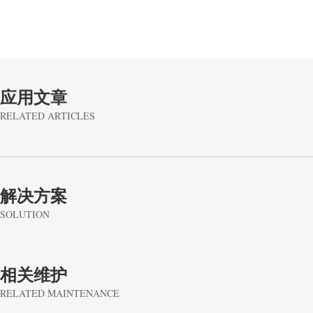
应用文章
RELATED ARTICLES
解决方案
SOLUTION
相关维护
RELATED MAINTENANCE