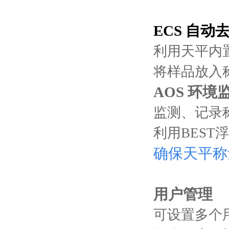
ECS 自动
利用天平内
将样品放入
AOS 环境
监测、记录
利用BES
确保天平称
用户管理
可设置多个