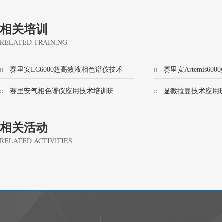
相关培训
RELATED TRAINING
赛里安LC6000超高效液相色谱仪技术
赛里安Artemis6
培训班
技术培训班
赛里安气相色谱仪应用技术培训班
显微拉曼技术应用
(456/8500)
相关活动
RELATED ACTIVITIES
1