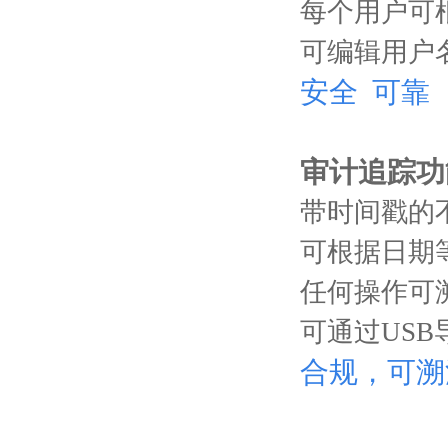
每个用户可
可编辑用户
安全 可靠
审计追踪功
带时间戳的
可根据日期
任何操作可溯
可通过US
合规，可溯