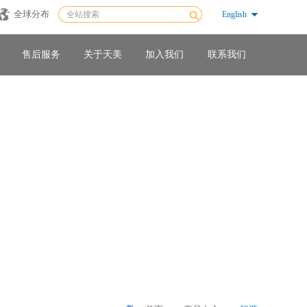
全球分布
English
售后服务
关于天美
加入我们
联系我们