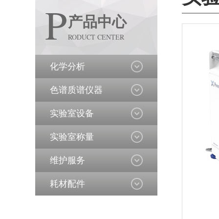
P
产品中心
RODUCT CENTER
化学分析
色谱质谱仪器
实验室设备
实验室称量
维护服务
耗材配件