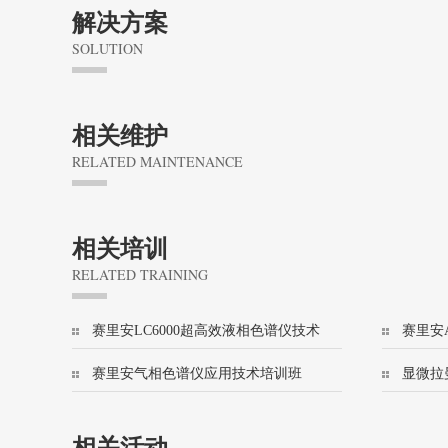
解决方案
SOLUTION
相关维护
RELATED MAINTENANCE
相关培训
RELATED TRAINING
赛里安LC6000超高效液相色谱仪技术
赛里安A
培训班
技术培
赛里安气相色谱仪应用技术培训班
显微拉
(456/8500)