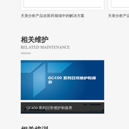
天美分析产品在医药领域中的解决方案
天美分析产
相关维护
RELATED MAINTENANCE
GC450 系列日常维护和保养