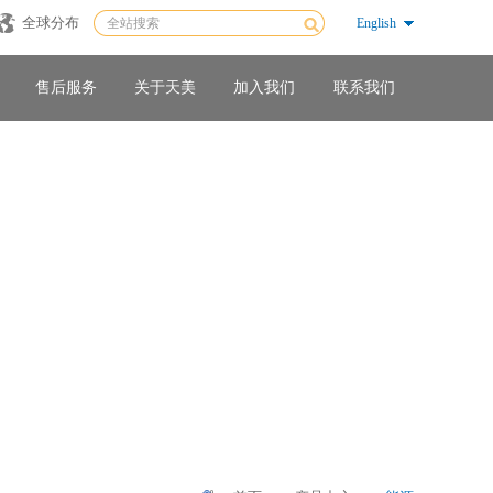
全球分布
English
售后服务
关于天美
加入我们
联系我们