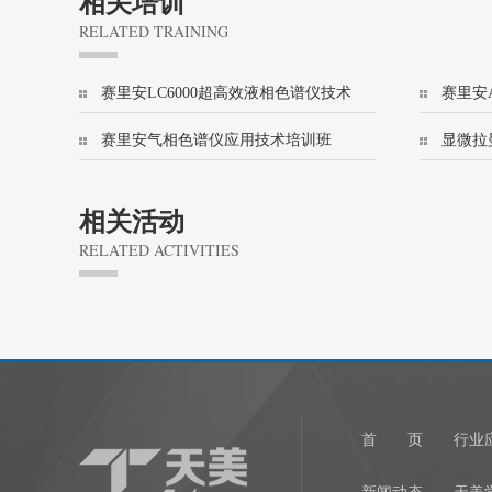
相关培训
RELATED TRAINING
赛里安LC6000超高效液相色谱仪技术
赛里安A
培训班
技术培
赛里安气相色谱仪应用技术培训班
显微拉
(456/8500)
相关活动
RELATED ACTIVITIES
1
首 页
行业