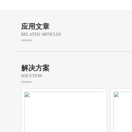
应用文章
RELATED ARTICLES
解决方案
SOLUTION