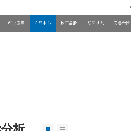
行业应用
产品中心
旗下品牌
新闻动态
天美学院
学分析