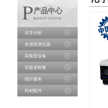
P
产品中心
RODUCT CENTER
化学分析
色谱质谱仪器
实验室设备
实验室称量
维护服务
耗材配件