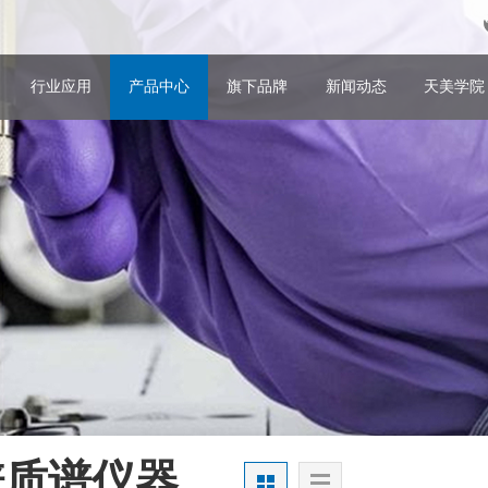
行业应用
产品中心
旗下品牌
新闻动态
天美学院
谱质谱仪器