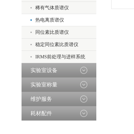
稀有气体质谱仪
热电离质谱仪
同位素比质谱仪
稳定同位素比质谱仪
IRMS前处理与进样系统
实验室设备
实验室称量
维护服务
耗材配件