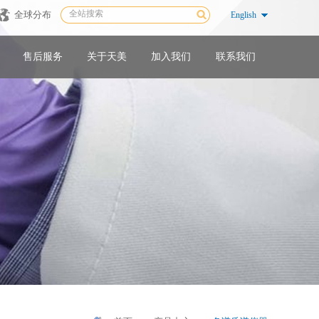
全球分布
English
售后服务
关于天美
加入我们
联系我们