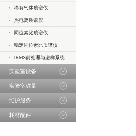
稀有气体质谱仪
热电离质谱仪
同位素比质谱仪
稳定同位素比质谱仪
IRMS前处理与进样系统
实验室设备
实验室称量
维护服务
耗材配件