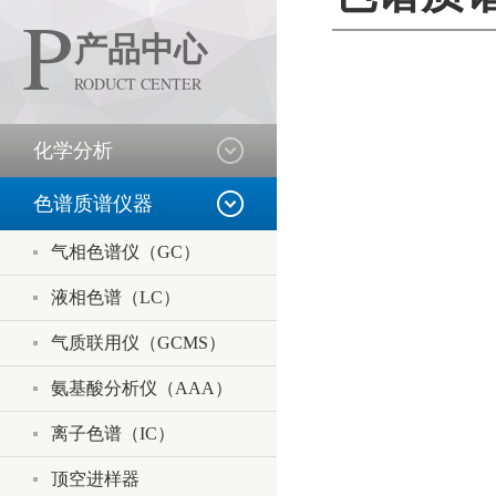
P
产品中心
RODUCT CENTER
化学分析
色谱质谱仪器
气相色谱仪（GC）
液相色谱（LC）
气质联用仪（GCMS）
氨基酸分析仪（AAA）
离子色谱（IC）
顶空进样器