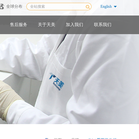
全球分布
English
售后服务
关于天美
加入我们
联系我们