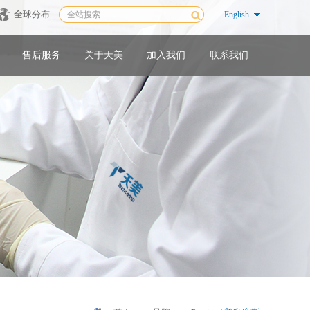
全球分布
English
售后服务
关于天美
加入我们
联系我们