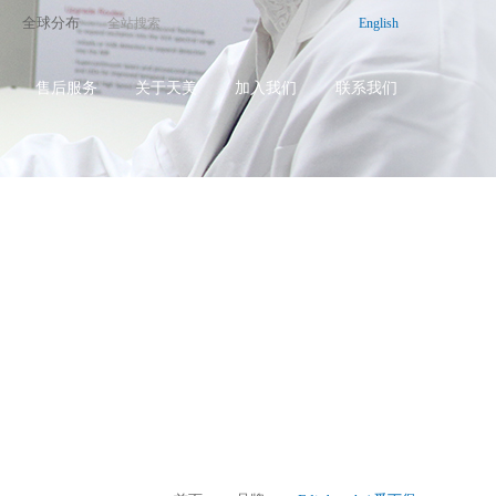
全球分布
English
售后服务
关于天美
加入我们
联系我们